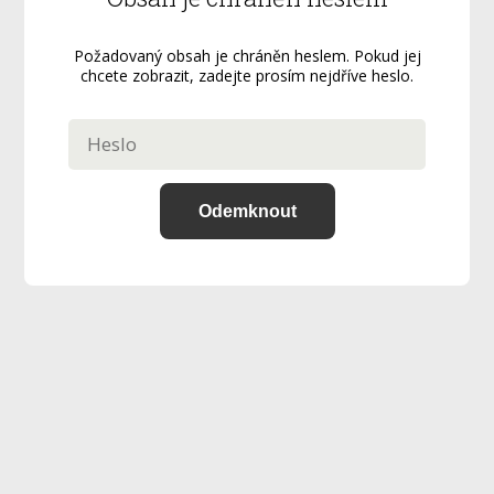
Požadovaný obsah je chráněn heslem. Pokud jej
chcete zobrazit, zadejte prosím nejdříve heslo.
Odemknout