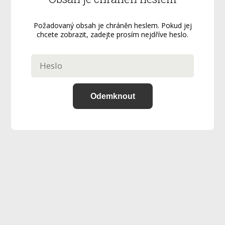
Požadovaný obsah je chráněn heslem. Pokud jej
chcete zobrazit, zadejte prosím nejdříve heslo.
Odemknout