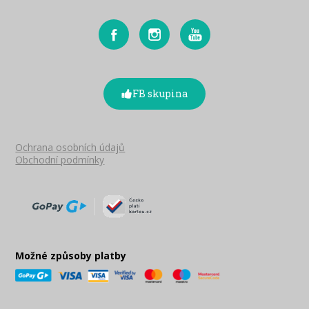
FB skupina
Ochrana osobních údajů
Obchodní podmínky
Možné způsoby platby