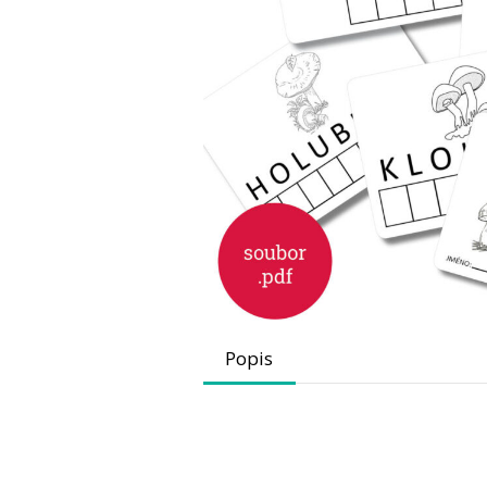
Popis