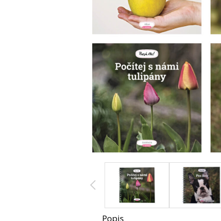
Popis