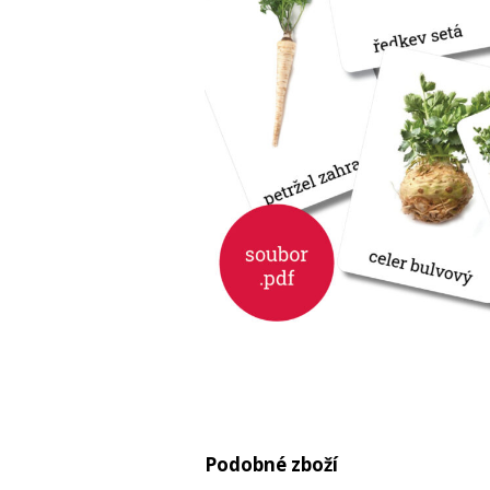
Podobné zboží