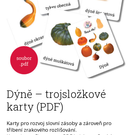
Dýně – trojsložkové
karty (PDF)
Karty pro rozvoj slovní zásoby a zároveň pro
tříbení zrakového rozlišování.