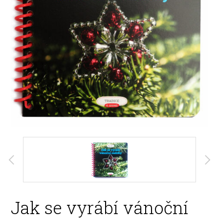
Jak se vyrábí vánoční