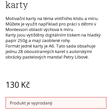
karty
Motivační karty na téma vnitřního klidu a míru.
Můžete je využít například pro práci s dětmi v
Montessori oblasti výchova k míru.
Karty jsou vytištěny digitálním tiskem na hladký
papír 250g a mají zaoblené rohy.
Formát jedné karty je A6. Tato sada obsahuje
jednu 28 oboustranných karet s autorskými
obrázky pastelových mandal Petry Líbové.
130
Kč
Produkt je vyprodaný