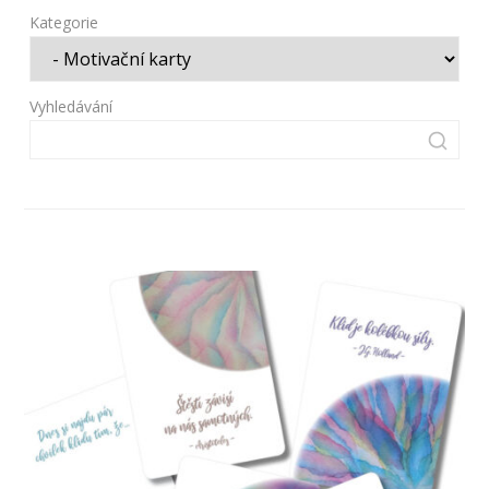
Kategorie
Vyhledávání