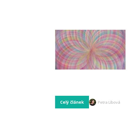
Celý článek
Petra Líbová