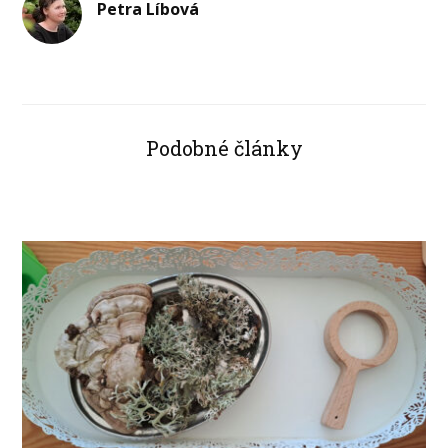
Petra Líbová
Podobné články