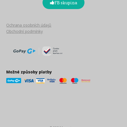
FB skupina
Ochrana osobních údajů
Obchodní podmínky
Možné způsoby platby