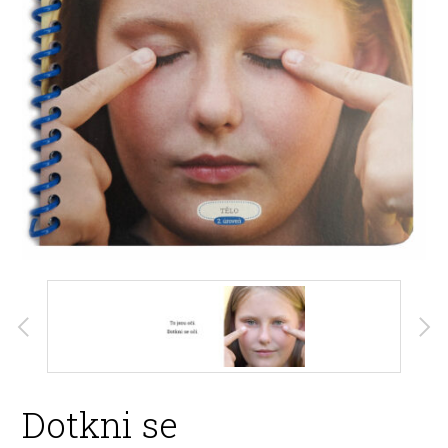
Dotkni se