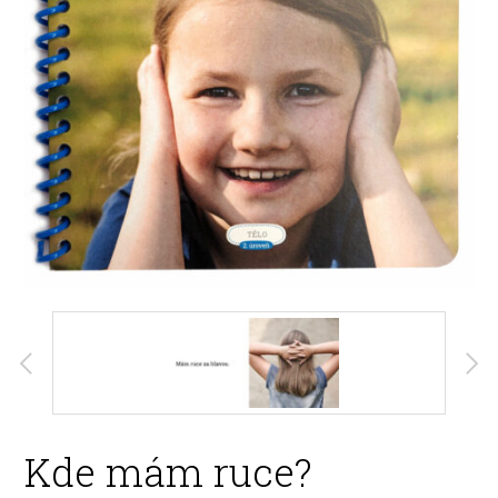
Kde mám ruce?