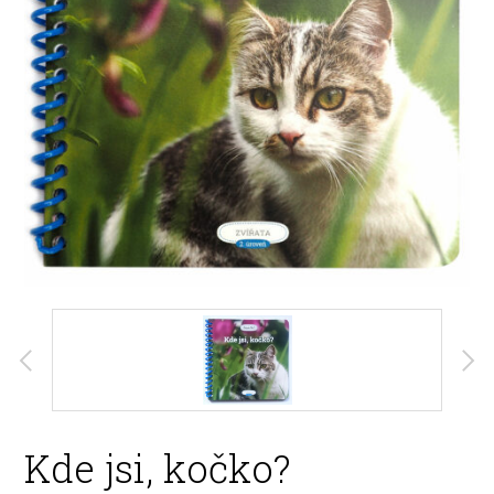
Kde jsi, kočko?