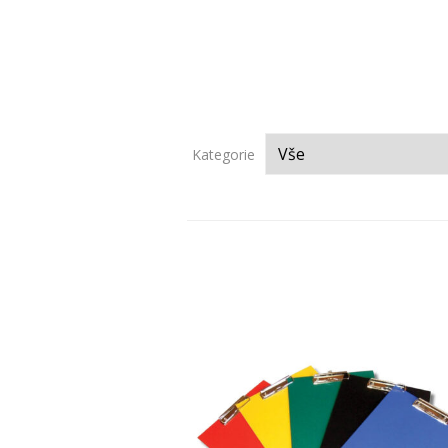
Kategorie