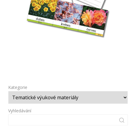
Kategorie
Vyhledávání