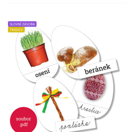
SLOVNÍ ZÁSOBA
TRADICE