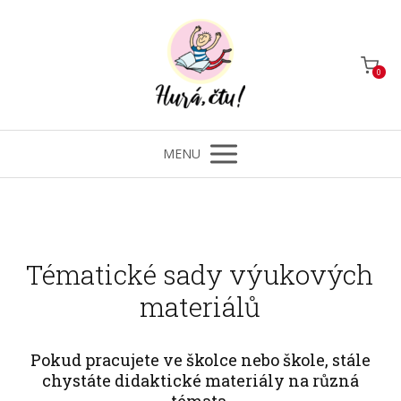
0
MENU
Tématické sady výukových
materiálů
Pokud pracujete ve školce nebo škole, stále
chystáte didaktické materiály na různá