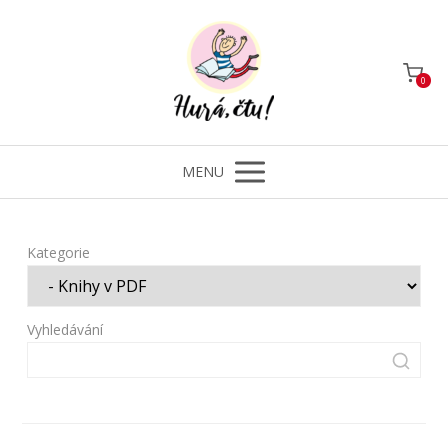
0
MENU
Kategorie
Vyhledávání