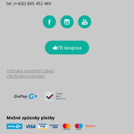
tel. (+420) 605 452 469
FB skupina
Ochrana osobních údajů
Obchodní podmínky
Možné způsoby platby