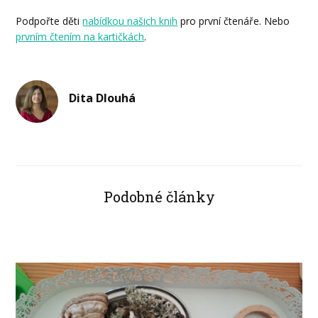
Podpořte děti
nabídkou našich knih
pro první čtenáře. Nebo
prvním čtením na kartičkách
.
Dita Dlouhá
Podobné články