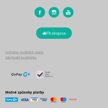
FB skupina
Ochrana osobních údajů
Obchodní podmínky
Možné způsoby platby